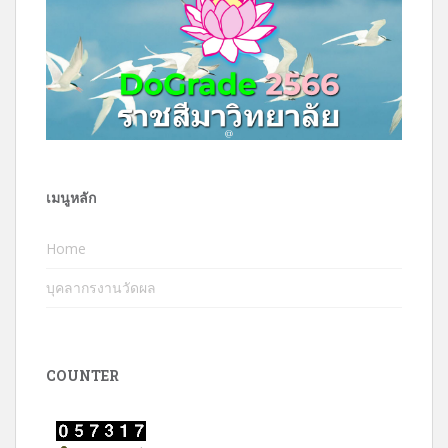
เมนูหลัก
Home
บุคลากรงานวัดผล
COUNTER